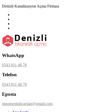
Denizli Kanalizasyon Açma Firması
WhatsApp
0543 811 48 78
Telefon
0543 811 48 78
Eposta
muratsenkilicarslan@gmail.com