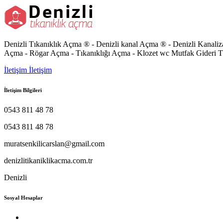
Denizli Tıkanıklık Açma ® - Denizli kanal Açma ® - Denizli Kanali
Açma - Rögar Açma - Tıkanıklığı Açma - Klozet wc Mutfak Gideri T
İletişim
İletişim
İletişim Bilgileri
0543 811 48 78
0543 811 48 78
muratsenkilicarslan@gmail.com
denizlitikaniklikacma.com.tr
Denizli
Sosyal Hesaplar