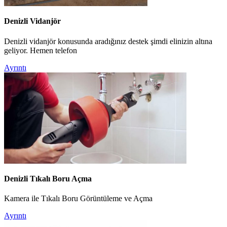
Denizli Vidanjör
Denizli vidanjör konusunda aradığınız destek şimdi elinizin altına
geliyor. Hemen telefon
Ayrıntı
Denizli Tıkalı Boru Açma
Kamera ile Tıkalı Boru Görüntüleme ve Açma
Ayrıntı