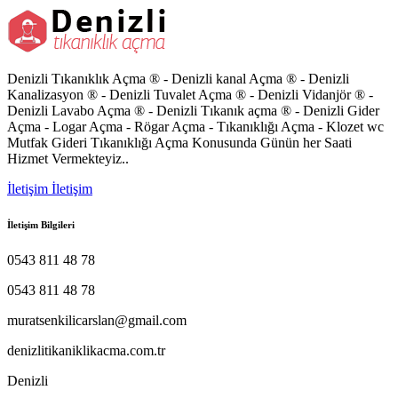
Denizli Tıkanıklık Açma ® - Denizli kanal Açma ® - Denizli
Kanalizasyon ® - Denizli Tuvalet Açma ® - Denizli Vidanjör ® -
Denizli Lavabo Açma ® - Denizli Tıkanık açma ® - Denizli Gider
Açma - Logar Açma - Rögar Açma - Tıkanıklığı Açma - Klozet wc
Mutfak Gideri Tıkanıklığı Açma Konusunda Günün her Saati
Hizmet Vermekteyiz..
İletişim
İletişim
İletişim Bilgileri
0543 811 48 78
0543 811 48 78
muratsenkilicarslan@gmail.com
denizlitikaniklikacma.com.tr
Denizli