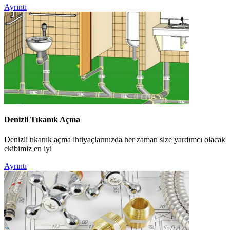
Ayrıntı
Denizli Tıkanık Açma
Denizli tıkanık açma ihtiyaçlarınızda her zaman size yardımcı olacak
ekibimiz en iyi
Ayrıntı