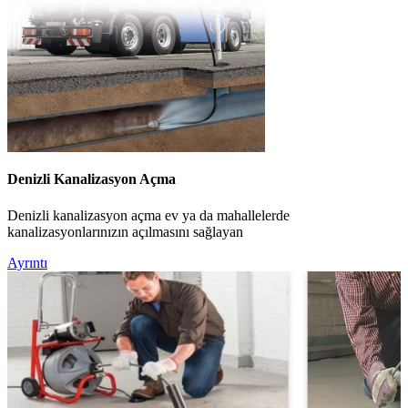
Denizli Kanalizasyon Açma
Denizli kanalizasyon açma ev ya da mahallelerde
kanalizasyonlarınızın açılmasını sağlayan
Ayrıntı