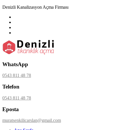
Denizli Kanalizasyon Açma Firması
WhatsApp
0543 811 48 78
Telefon
0543 811 48 78
Eposta
muratsenkilicarslan@gmail.com