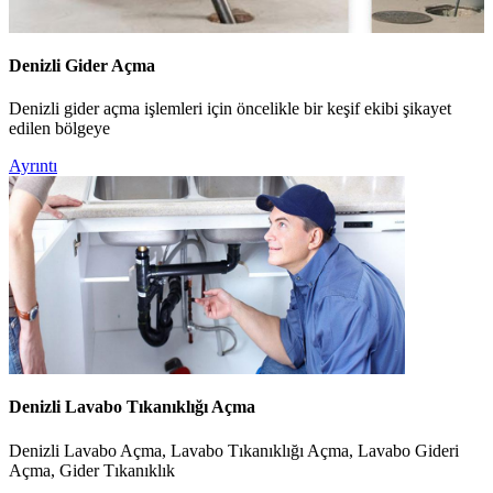
Denizli Gider Açma
Denizli gider açma işlemleri için öncelikle bir keşif ekibi şikayet
edilen bölgeye
Ayrıntı
Denizli Lavabo Tıkanıklığı Açma
Denizli Lavabo Açma, Lavabo Tıkanıklığı Açma, Lavabo Gideri
Açma, Gider Tıkanıklık