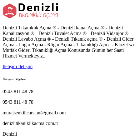
Denizli Tıkanıklık Açma ® - Denizli kanal Açma ® - Denizli
Kanalizasyon ® - Denizli Tuvalet Açma ® - Denizli Vidanjör ® -
Denizli Lavabo Açma ® - Denizli Tıkanık açma ® - Denizli Gider
Açma - Logar Açma - Rögar Açma - Tıkanıklığı Açma - Klozet wc
Mutfak Gideri Tıkanıklığı Açma Konusunda Günün her Saati
Hizmet Vermekteyiz..
İletişim
İletişim
İletişim Bilgileri
0543 811 48 78
0543 811 48 78
muratsenkilicarslan@gmail.com
denizlitikaniklikacma.com.tr
Denizli