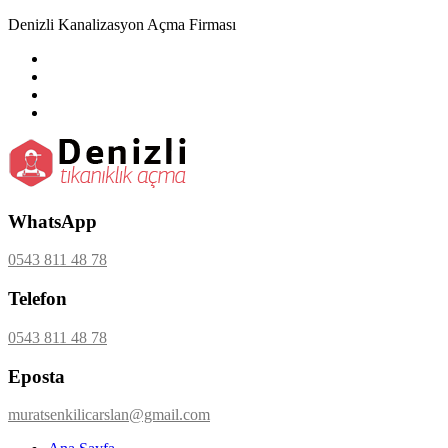
Denizli Kanalizasyon Açma Firması
WhatsApp
0543 811 48 78
Telefon
0543 811 48 78
Eposta
muratsenkilicarslan@gmail.com