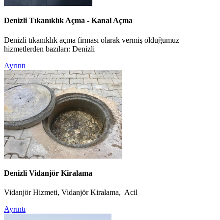
Denizli Tıkanıklık Açma - Kanal Açma
Denizli tıkanıklık açma firması olarak vermiş olduğumuz
hizmetlerden bazıları: Denizli
Ayrıntı
Denizli Vidanjör Kiralama
Vidanjör Hizmeti, Vidanjör Kiralama, Acil
Ayrıntı