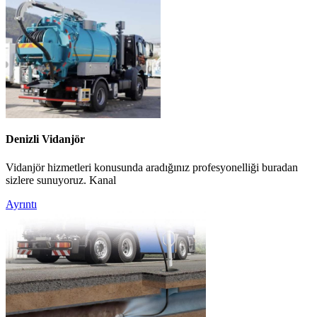
Denizli Vidanjör
Vidanjör hizmetleri konusunda aradığınız profesyonelliği buradan
sizlere sunuyoruz. Kanal
Ayrıntı