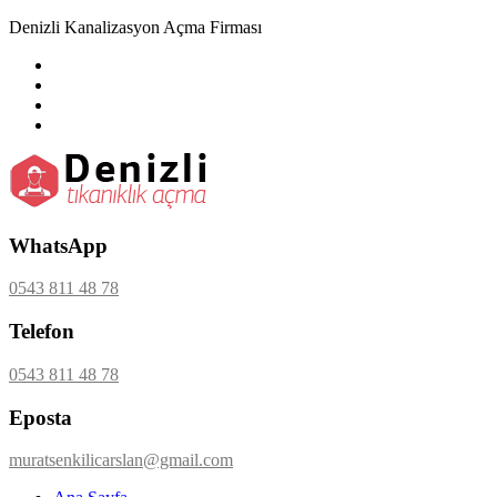
Denizli Kanalizasyon Açma Firması
WhatsApp
0543 811 48 78
Telefon
0543 811 48 78
Eposta
muratsenkilicarslan@gmail.com