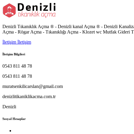
Denizli Tıkanıklık Açma ® - Denizli kanal Açma ® - Denizli Kanali
Açma - Rögar Açma - Tıkanıklığı Açma - Klozet wc Mutfak Gideri T
İletişim
İletişim
İletişim Bilgileri
0543 811 48 78
0543 811 48 78
muratsenkilicarslan@gmail.com
denizlitikaniklikacma.com.tr
Denizli
Sosyal Hesaplar